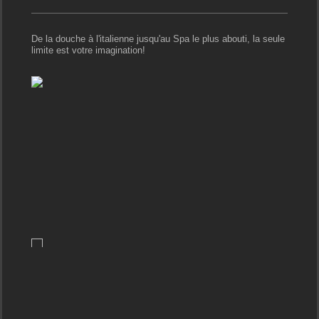
De la douche à l'italienne jusqu'au Spa le plus abouti, la seule
limite est votre imagination!