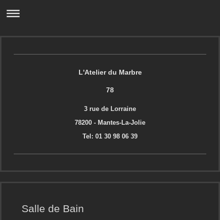
L'Atelier du Marbre
78
3 rue de Lorraine
78200 - Mantes-La-Jolie
Tel: 01 30 98 06 39
Salle de Bain